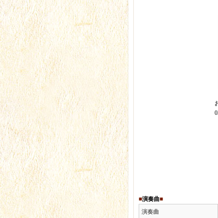
■
演奏曲
■
演奏曲