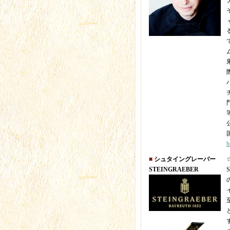
h
■
シュタイングレーバー
STEINGRAEBER