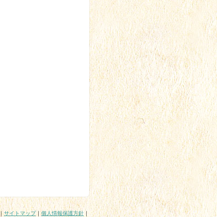
｜
サイトマップ
｜
個人情報保護方針
｜