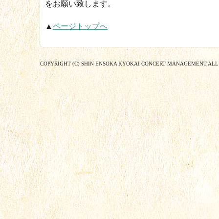
をお願い致します。
▲
ページトップへ
COPYRIGHT (C) SHIN ENSOKA KYOKAI CONCERT MANAGEMENT,ALL 